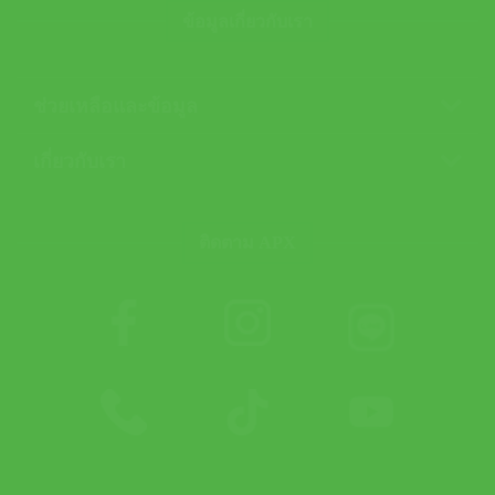
ข้อมูลเกี่ยวกับเรา
ช่วยเหลือและข้อมูล
เกี่ยวกับเรา
ติดตาม APX