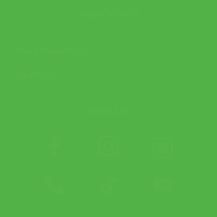
ข้อมูลเกี่ยวกับเรา
ช่วยเหลือและข้อมูล
เกี่ยวกับเรา
ติดตาม APX