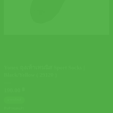
Yonex ถุงเท้าเทนนิส Sport Socks |
Black/Yellow ( 29120 )
190.00
฿
ตารางไซส์
สินค้าหมดแล้ว