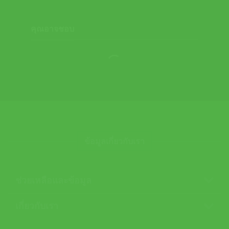
คุณอาจชอบ
ข้อมูลเกี่ยวกับเรา
ช่วยเหลือและข้อมูล
เกี่ยวกับเรา