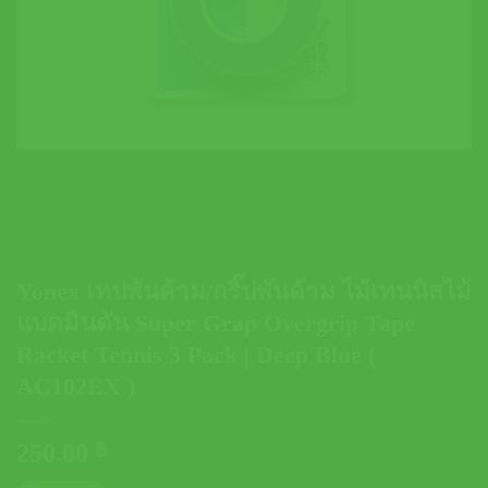
Yonex เทปพันด้าม/กริ๊ปพันด้าม ไม้เทนนิสไม้
แบดมินตัน Super Grap Overgrip Tape
Racket Tennis 3 Pack | Deep Blue (
AC102EX )
250.00
฿