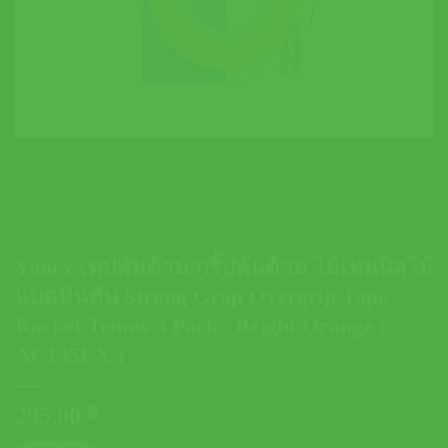
Yonex เทปพันด้าม/กริ๊ปพันด้าม ไม้เทนนิสไม้
แบดมินตัน Strong Grap Overgrip Tape
Racket Tennis 3 Pack | Bright Orange (
AC135EX )
295.00
฿