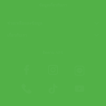
ข้อมูลเกี่ยวกับเรา
ช่วยเหลือและข้อมูล
เกี่ยวกับเรา
ติดตาม APX