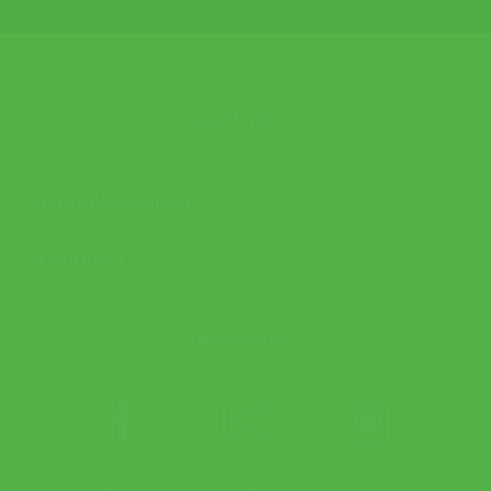
ข้อมูลเกี่ยวกับเรา
ช่วยเหลือและข้อมูล
เกี่ยวกับเรา
ติดตาม APX