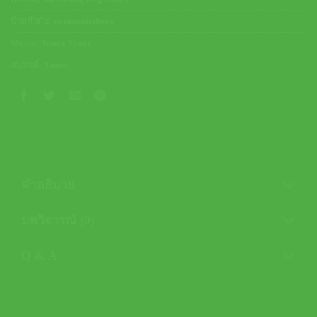
ป้ายกำกับ:
nontennisshoes
Model:
Yonex Vcore
แบรนด์:
Yonex
คำอธิบาย
บทวิจารณ์ (0)
Q & A