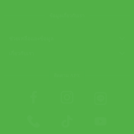
ข้อมูลเกี่ยวกับเรา
ช่วยเหลือและข้อมูล
เกี่ยวกับเรา
ติดตาม APX