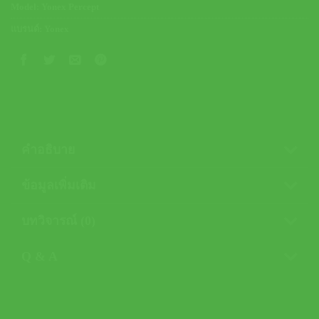
Model:
Yonex Percept
แบรนด์:
Yonex
คำอธิบาย
ข้อมูลเพิ่มเติม
บทวิจารณ์ (0)
Q & A