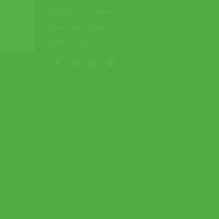
ป้ายกำกับ:
nontennisshoes
Model:
Yonex Ezone
แบรนด์:
Yonex