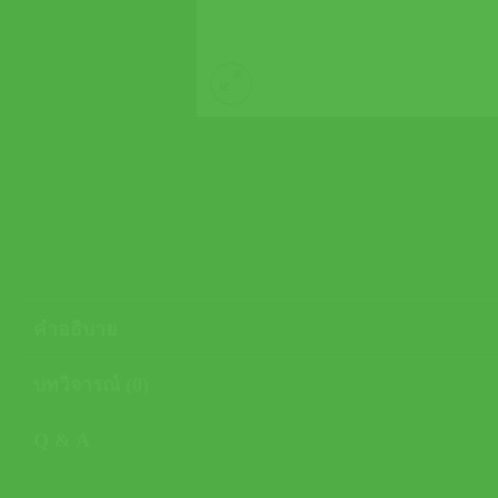
คำอธิบาย
บทวิจารณ์ (0)
Q & A