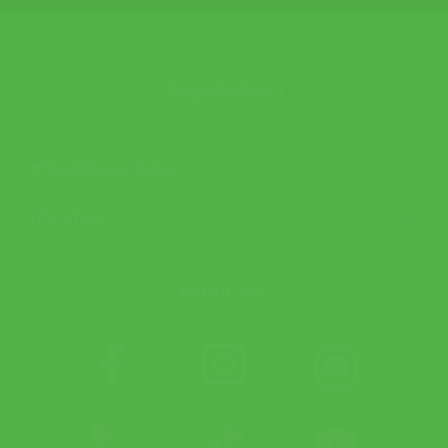
ข้อมูลเกี่ยวกับเรา
ช่วยเหลือและข้อมูล
เกี่ยวกับเรา
ติดตาม APX