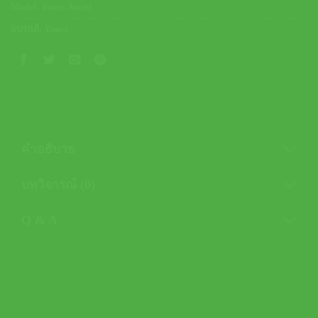
Model:
Yonex Astrel
แบรนด์:
Yonex
คำอธิบาย
บทวิจารณ์ (0)
Q & A