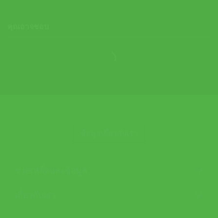
คุณอาจชอบ
ข้อมูลเกี่ยวกับเรา
ช่วยเหลือและข้อมูล
เกี่ยวกับเรา