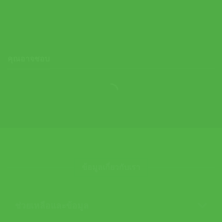
1,490.00
฿
คุณอาจชอบ
ข้อมูลเกี่ยวกับเรา
ช่วยเหลือและข้อมูล