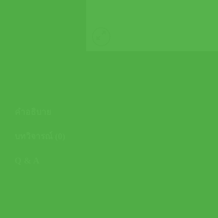
คำอธิบาย
บทวิจารณ์ (0)
Q & A