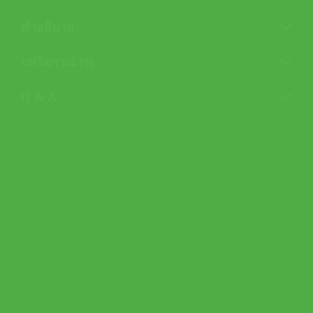
คำอธิบาย
บทวิจารณ์ (0)
Q & A