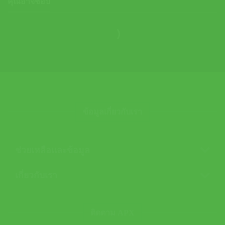
คุณอาจชอบ
ข้อมูลเกี่ยวกับเรา
ช่วยเหลือและข้อมูล
เกี่ยวกับเรา
ติดตาม APX