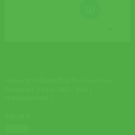
Wilson ยางกันสะเทือน Pro Feel Ultra
Dampener 2 Pack 2025 | Blue (
WR8448401001 )
390.00
฿
ตารางไซส์