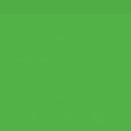
ข้อมูลเกี่ยวกับเรา
ช่วยเหลือและข้อมูล
เกี่ยวกับเรา
ติดตาม APX