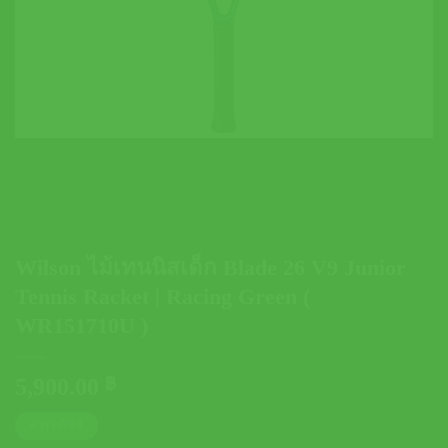
Wilson ไม้เทนนิสเด็ก Blade 26 V9 Junior
Tennis Racket | Racing Green (
WR151710U )
5,900.00
฿
ตารางไซส์