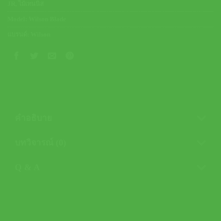
JR
,
ไม้เทนนิส
Model:
Wilson Blade
แบรนด์:
Wilson
คำอธิบาย
บทวิจารณ์ (0)
Q & A