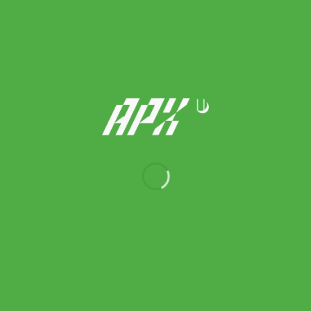
Head ไม้เทนนิสเด็ก Coco 21 Junior 2026 Tennis Racket |
Vibrant/Purple ( 230556 )