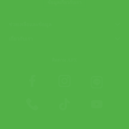
ข้อมูลเกี่ยวกับเรา
ช่วยเหลือและข้อมูล
เกี่ยวกับเรา
ติดตาม APX