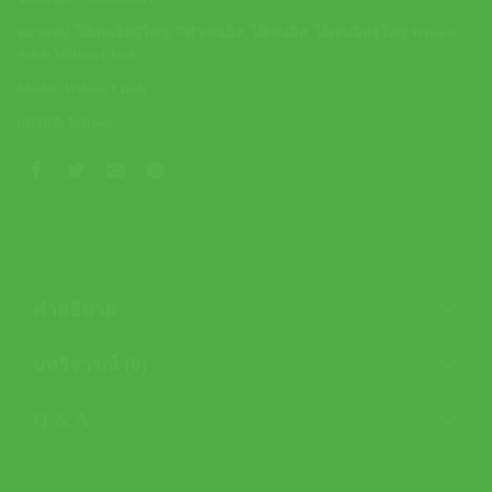
หมวดหมู่:
ไม้เทนนิสผู้ใหญ่
,
กีฬาเทนนิส
,
ไม้เทนนิส
,
ไม้เทนนิสผู้ใหญ่ Wilson
,
Adult Wilson Clash
Model:
Wilson Clash
แบรนด์:
Wilson
คำอธิบาย
บทวิจารณ์ (0)
Q & A