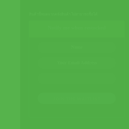
สินค้านี้หมดจากคลังสินค้า ไม่สามารถซื้อได้
Notify me when restocked
JOIN THE WAITLIST