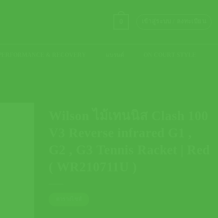
0
เข้าสู่ระบบ / ลงทะเบียน
PERFORMANCE & RECOVERY
แบรนด์
ON COURT STYLE
Wilson ไม้เทนนิส Clash 100
V3 Reverse infrared G1 ,
G2 , G3 Tennis Racket | Red
( WR210711U )
ตารางไซส์