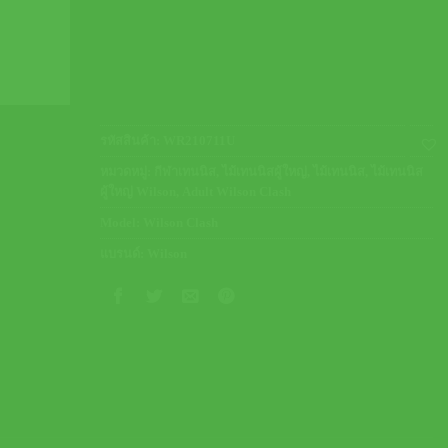
รหัสสินค้า:
WR210711U
หมวดหมู่:
กีฬาเทนนิส
,
ไม้เทนนิสผู้ใหญ่
,
ไม้เทนนิส
,
ไม้เทนนิส
ผู้ใหญ่ Wilson
,
Adult Wilson Clash
Model:
Wilson Clash
แบรนด์:
Wilson