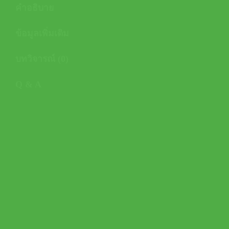
คำอธิบาย
ข้อมูลเพิ่มเติม
บทวิจารณ์ (0)
Q & A