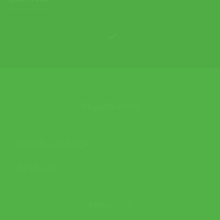
ข้อมูลเกี่ยวกับเรา
ช่วยเหลือและข้อมูล
เกี่ยวกับเรา
ติดตาม APX