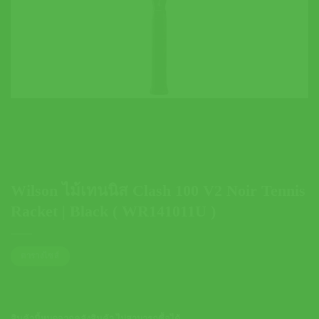
Wilson ไม้เทนนิส Clash 100 V2 Noir Tennis
Racket | Black ( WR141011U )
ตารางไซส์