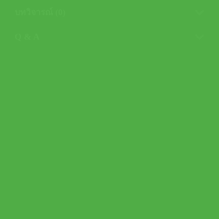
บทวิจารณ์ (0)
Q & A