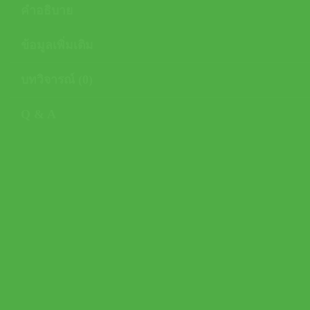
คำอธิบาย
ข้อมูลเพิ่มเติม
บทวิจารณ์ (0)
Q & A