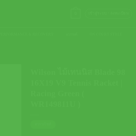
0
เข้าสู่ระบบ / ลงทะเบียน
PERFORMANCE & RECOVERY
แบรนด์
ON COURT STYLE
Wilson ไม้เทนนิส Blade 98
16X19 V9 Tennis Racket |
Racing Green (
WR149811U )
ตารางไซส์