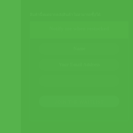
สินค้านี้หมดจากคลังสินค้า ไม่สามารถซื้อได้
Notify me when restocked
JOIN THE WAITLIST