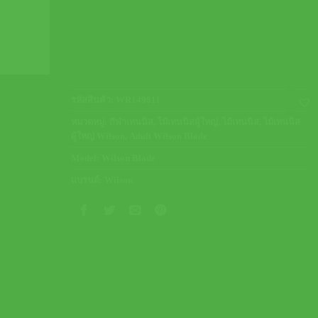
รหัสสินค้า:
WR149811
หมวดหมู่:
กีฬาเทนนิส
,
ไม้เทนนิสผู้ใหญ่
,
ไม้เทนนิส
,
ไม้เทนนิส
ผู้ใหญ่ Wilson
,
Adult Wilson Blade
Model:
Wilson Blade
แบรนด์:
Wilson