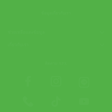
ข้อมูลเกี่ยวกับเรา
ช่วยเหลือและข้อมูล
เกี่ยวกับเรา
ติดตาม APX