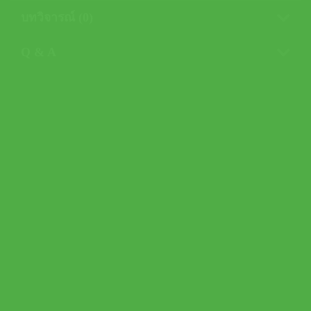
บทวิจารณ์ (0)
Q & A