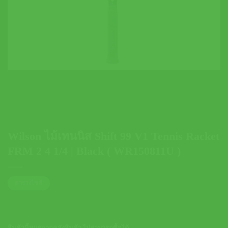
Wilson ไม้เทนนิส Shift 99 V1 Tennis Racket
FRM 2 4 1/4 | Black ( WR150811U )
ตารางไซส์