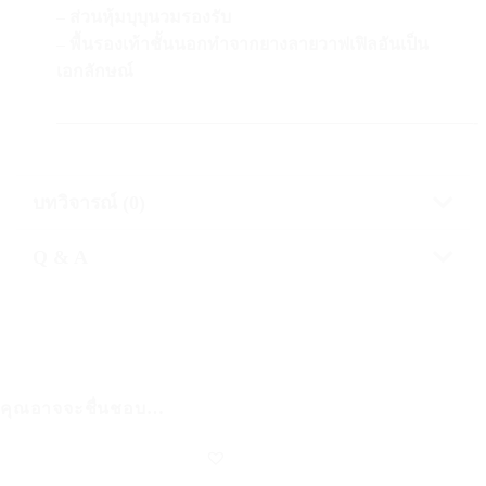
– ส่วนหุ้มบุบุนวมรองรับ
– พื้นรองเท้าชั้นนอกทำจากยางลายวาฟเฟิลอันเป็น
เอกลักษณ์
————————————————————————-
บทวิจารณ์ (0)
Q & A
คุณอาจจะชื่นชอบ…