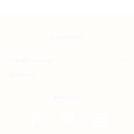
ข้อมูลเกี่ยวกับเรา
ช่วยเหลือและข้อมูล
เกี่ยวกับเรา
ติดตาม APX