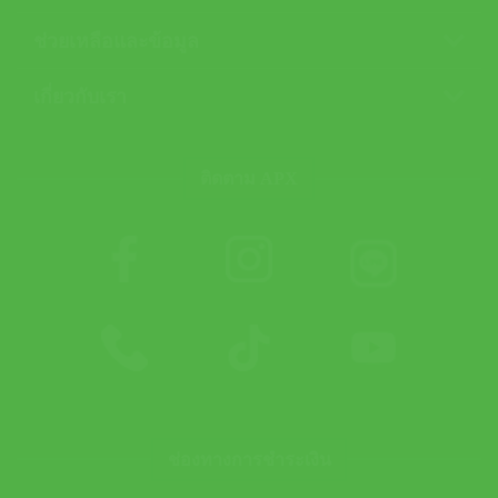
ช่วยเหลือและข้อมูล
เกี่ยวกับเรา
ติดตาม APX
ช่องทางการชำระเงิน