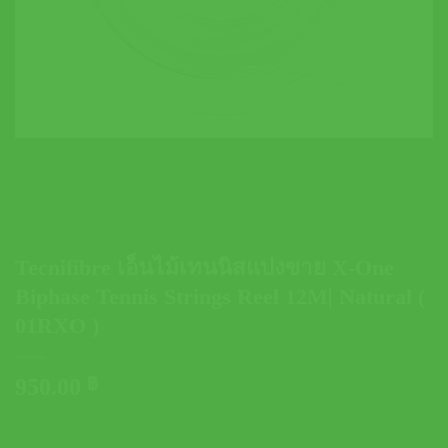
Tecnifibre เอ็นไม้เทนนิสแบ่งขาย X-One
Biphase Tennis Strings Reel 12M| Natural (
01RXO )
950.00
฿