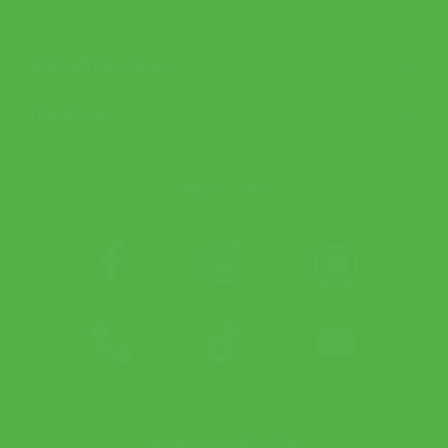
ช่วยเหลือและข้อมูล
เกี่ยวกับเรา
ติดตาม APX
ช่องทางการชำระเงิน