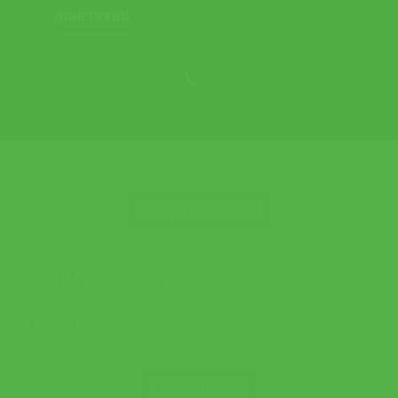
คุณอาจชอบ
ข้อมูลเกี่ยวกับเรา
ช่วยเหลือและข้อมูล
เกี่ยวกับเรา
ติดตาม APX