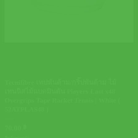
Tecnifibre เทปพันด้าม/กริ๊ปพันด้าม ไม้
เทนนิสไม้แบดมินตัน Players Last x48
Overgrips Tape Racket Tennis | White (
52ATPLAS48 )
70.00
฿