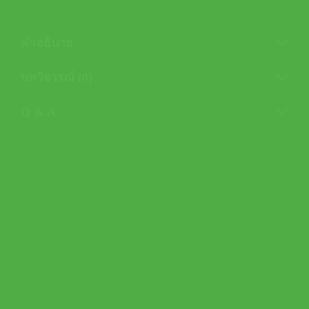
คำอธิบาย
บทวิจารณ์ (0)
Q & A