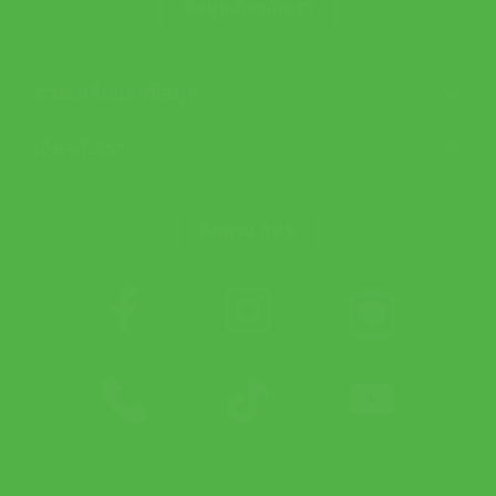
ข้อมูลเกี่ยวกับเรา
ช่วยเหลือและข้อมูล
เกี่ยวกับเรา
ติดตาม APX