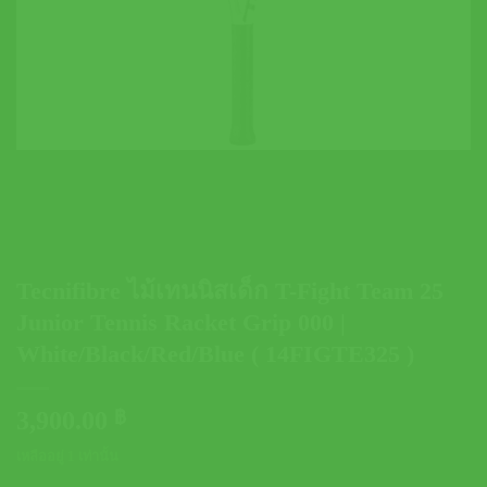
Tecnifibre ไม้เทนนิสเด็ก T-Fight Team 25
Junior Tennis Racket Grip 000 |
White/Black/Red/Blue ( 14FIGTE325 )
3,900.00
฿
เหลืออยู่ 1 เท่านั้น