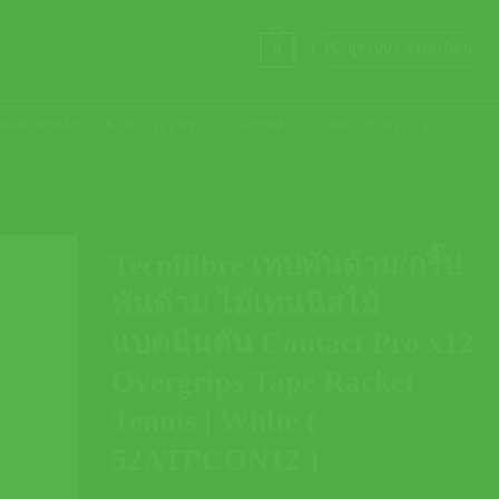
0
เข้าสู่ระบบ / ลงทะเบียน
PERFORMANCE & RECOVERY
แบรนด์
ON COURT STYLE
Tecnifibre เทปพันด้าม/กริ๊ป
พันด้าม ไม้เทนนิสไม้
แบดมินตัน Contact Pro x12
Overgrips Tape Racket
Tennis | White (
52ATPCON12 )