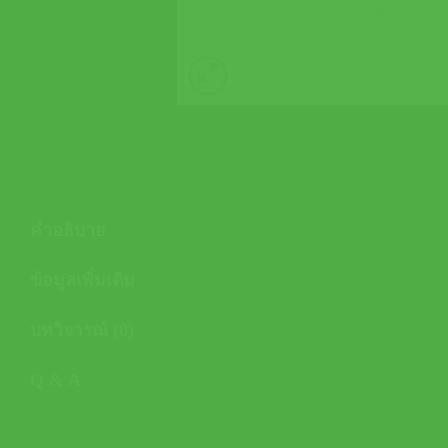
คำอธิบาย
ข้อมูลเพิ่มเติม
บทวิจารณ์ (0)
Q & A