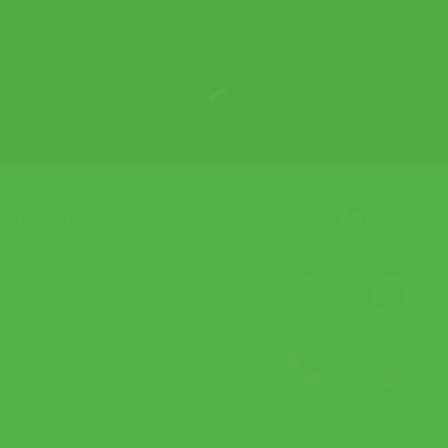
เกี่ยวกับเรา
ติดตาม APX
็นส่วนตัว