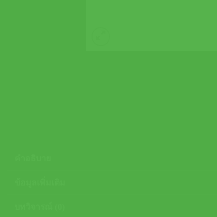
คำอธิบาย
ข้อมูลเพิ่มเติม
บทวิจารณ์ (0)