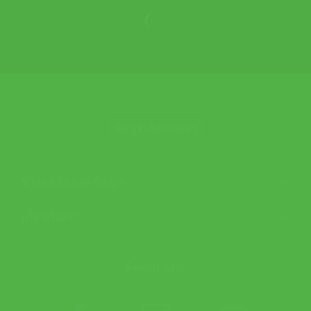
ข้อมูลเกี่ยวกับเรา
ช่วยเหลือและข้อมูล
เกี่ยวกับเรา
ติดตาม APX