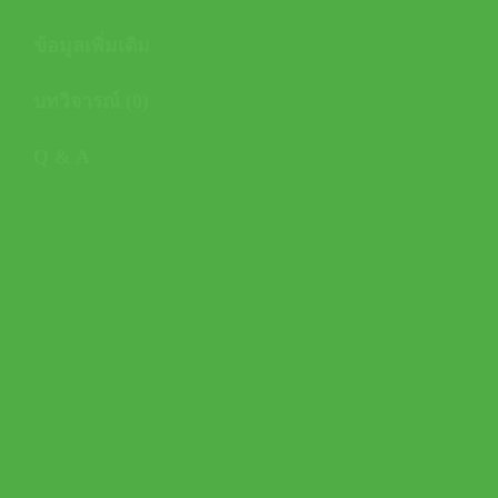
ข้อมูลเพิ่มเติม
บทวิจารณ์ (0)
Q & A