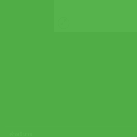
คำอธิบาย