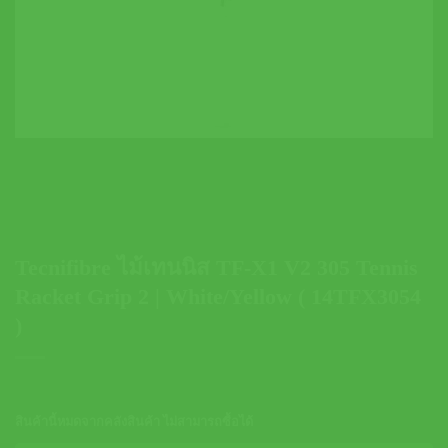
Tecnifibre ไม้เทนนิส TF-X1 V2 305 Tennis
Racket Grip 2 | White/Yellow ( 14TFX3054
)
สินค้านี้หมดจากคลังสินค้า ไม่สามารถซื้อได้