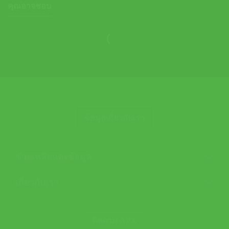
คุณอาจชอบ
ข้อมูลเกี่ยวกับเรา
ช่วยเหลือและข้อมูล
เกี่ยวกับเรา
ติดตาม APX