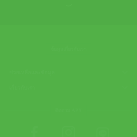
ข้อมูลเกี่ยวกับเรา
ช่วยเหลือและข้อมูล
เกี่ยวกับเรา
ติดตาม APX