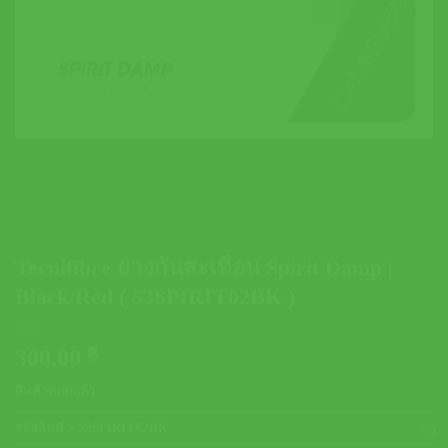
Tecnifibre ยางกันสะเทือน Spirit Damp |
Black/Red ( 53SPIRIT02BK )
300.00
฿
สินค้าหมดแล้ว
รหัสสินค้า:
53SPIRIT02BK