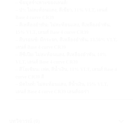
–
ข้อมูลจำเพาะของเลนส์
:
–
ป่า
:
ไม่สะท้อนแสง
,
สีเขียว
, 11% VLT,
เลนส์
Base 4 curve CR39
–
สีเหลืองอำพัน
:
ไม่สะท้อนแสง
,
สีเหลืองอำพัน
,
15% VLT,
เลนส์
Base 4 curve CR39
–
สีบรอนซ์
:
มีกระจก
,
สีเหลืองอำพัน
, 13.56% VLT,
เลนส์
Base 4 curve CR39
–
สีซีเปีย
:
ไม่สะท้อนแสง
,
สีเหลืองอำพัน
, 14%
VLT,
เลนส์
Base 4 curve CR39
–
สีโอเชียน
:
เฟด
,
สีน้ำเงิน
, 11% VLT,
เลนส์
Base 4
curve CR39
สี
–
มิดไนท์
:
ไม่สะท้อนแสง
,
สีน้ำเงิน
, 15% VLT,
เลนส์
Base 4 curve CR39
เลนส์ออร่า
—————————————————————————
บทวิจารณ์ (0)