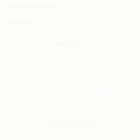
ช่วยเหลือและข้อมูล
เกี่ยวกับเรา
ติดตาม APX
ช่องทางการชำระเงิน