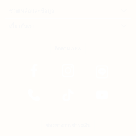
ช่วยเหลือและข้อมูล
เกี่ยวกับเรา
ติดตาม APX
ช่องทางการชำระเงิน