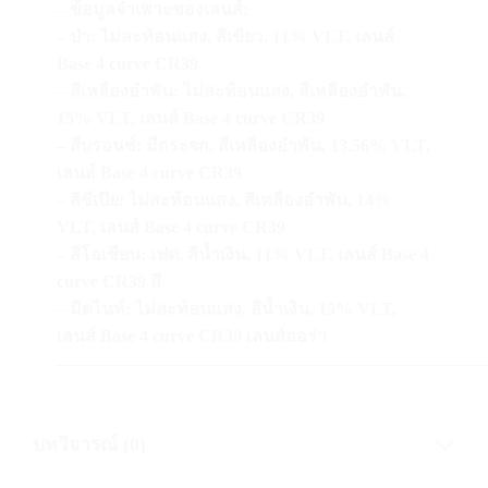
– ข้อมูลจำเพาะของเลนส์:
– ป่า: ไม่สะท้อนแสง, สีเขียว, 11% VLT, เลนส์
Base 4 curve CR39
– สีเหลืองอำพัน: ไม่สะท้อนแสง, สีเหลืองอำพัน,
15% VLT, เลนส์ Base 4 curve CR39
– สีบรอนซ์: มีกระจก, สีเหลืองอำพัน, 13.56% VLT,
เลนส์ Base 4 curve CR39
– สีซีเปีย: ไม่สะท้อนแสง, สีเหลืองอำพัน, 14%
VLT, เลนส์ Base 4 curve CR39
– สีโอเชียน: เฟด, สีน้ำเงิน, 11% VLT, เลนส์ Base 4
curve CR39 สี
– มิดไนท์: ไม่สะท้อนแสง, สีน้ำเงิน, 15% VLT,
เลนส์ Base 4 curve CR39 เลนส์ออร่า
—————————————————————————
บทวิจารณ์ (0)