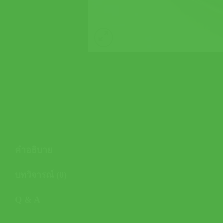
คำอธิบาย
บทวิจารณ์ (0)
Q & A