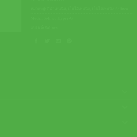
หมวดหมู่:
กีฬาเทนนิส
,
เอ็นไม้เทนนิส
,
เอ็นไม้เทนนิส Solinco
Model:
Solinco Hyper-G
แบรนด์:
Solinco