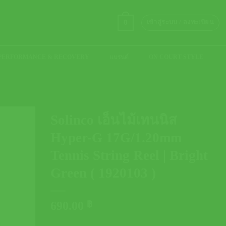
0
เข้าสู่ระบบ / ลงทะเบียน
PERFORMANCE & RECOVERY
แบรนด์
ON COURT STYLE
Solinco เอ็นไม้เทนนิส
Hyper-G 17G/1.20mm
Tennis String Reel | Bright
Green ( 1920103 )
690.00
฿