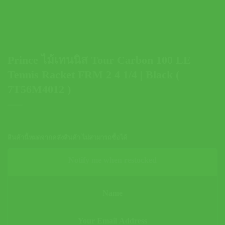
Prince ไม้เทนนิส Tour Carbon 100 LE
Tennis Racket FRM 2 4 1/4 | Black (
7T56M4012 )
สินค้านี้หมดจากคลังสินค้า ไม่สามารถซื้อได้
Notify me when restocked