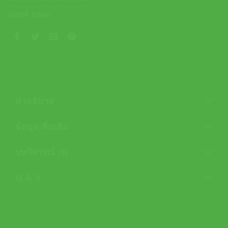
แบรนด์:
Prince
คำอธิบาย
ข้อมูลเพิ่มเติม
บทวิจารณ์ (0)
Q & A