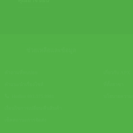
ช่วยเหลือและข้อมูล
คำถามที่พบบ่อย
เกี่ยวกับ APX
คำแนะนำเรื่องไซส์
ที่ตั้งสาขา
Hotline 093-575-9981
นโยบายความเป
เงื่อนไขการเปลี่ยน/คืนสินค้า
เช็คสถานะการจัดส่ง