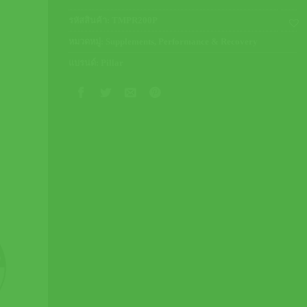
รหัสสินค้า:
TMPR200P
หมวดหมู่:
Supplements
,
Performance & Recovery
แบรนด์:
Pillar