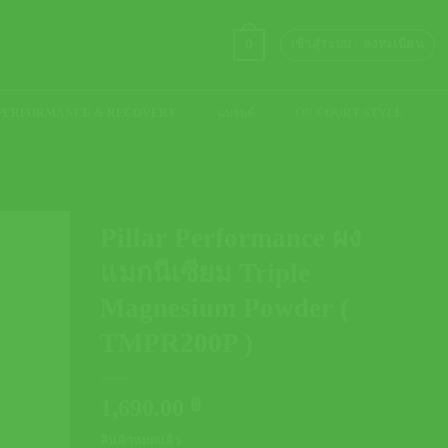
0
เข้าสู่ระบบ / ลงทะเบียน
PERFORMANCE & RECOVERY
แบรนด์
ON COURT STYLE
Pillar Performance ผง
แมกนีเซียม Triple
Magnesium Powder (
TMPR200P )
1,690.00
฿
สินค้าหมดแล้ว