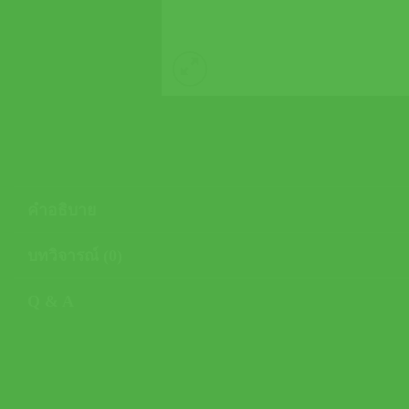
คำอธิบาย
บทวิจารณ์ (0)
Q & A