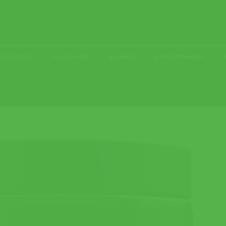
ACCESSORIES
กระเป๋าเทนนิส
ลูกเทนนิส
อุปกรณ์เสริมเทนนิส