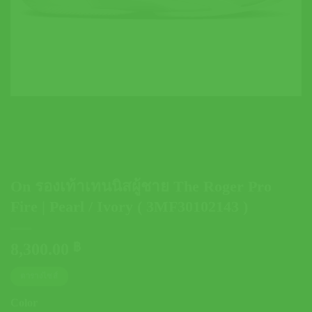
On รองเท้าเทนนิสผู้ชาย The Roger Pro
Fire | Pearl / Ivory ( 3MF30102143 )
8,300.00
฿
ตารางไซส์
Color