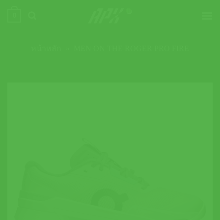
ข้าม
0
ไป
ยัง
เนื้อหา
หน้าหลัก
»
MEN ON THE ROGER PRO FIRE