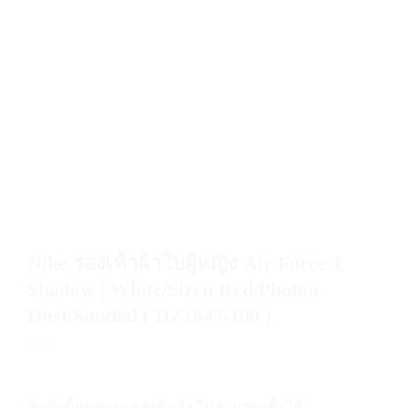
Nike รองเท้าผ้าใบผู้หญิง Air Force 1
Shadow | White/Siren Red/Photon
Dust/Sundial ( DZ1847-100 )
สินค้านี้หมดจากคลังสินค้า ไม่สามารถซื้อได้