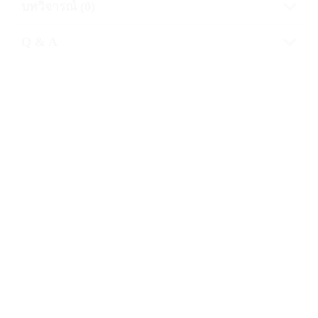
บทวิจารณ์ (0)
Q & A