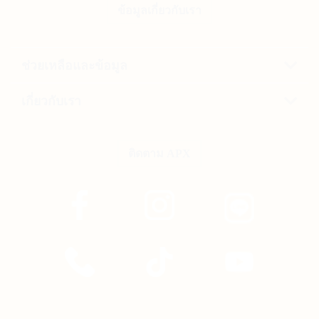
ข้อมูลเกี่ยวกับเรา
ช่วยเหลือและข้อมูล
เกี่ยวกับเรา
ติดตาม APX