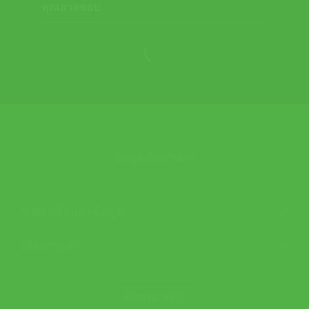
คุณอาจชอบ
ข้อมูลเกี่ยวกับเรา
ช่วยเหลือและข้อมูล
เกี่ยวกับเรา
ติดตาม APX