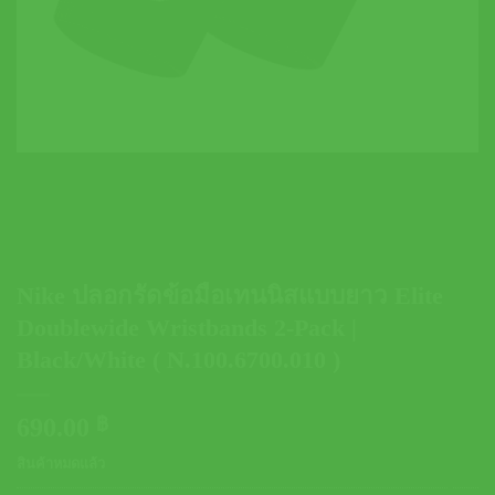
Nike ปลอกรัดข้อมือเทนนิสแบบยาว Elite
Doublewide Wristbands 2-Pack |
Black/White ( N.100.6700.010 )
690.00
฿
สินค้าหมดแล้ว