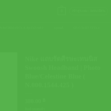
0
เข้าสู่ระบบ / ลงทะเบียน
PERFORMANCE & RECOVERY
แบรนด์
ON COURT STYLE
Nike แถบรัดศีรษะเทนนิส
Swoosh Headband | Photo
Blue/Celestine Blue (
N.000.1544.425 )
380.00
฿
สินค้าหมดแล้ว