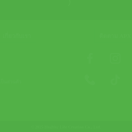
เกี่ยวกับเรา
ติดตาม APX
็นส่วนตัว
© 2025 Healthy Life Creation Co., Ltd.