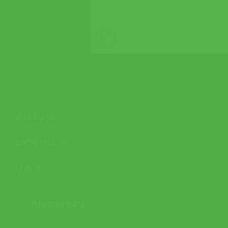
คำอธิบาย
บทวิจารณ์ (0)
Q & A
คุณอาจชอบ