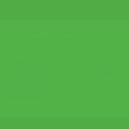
ช่วยเหลือและข้อมูล
คำถามที่พบบ่อย
เกี่ยวกับ APX
คำแนะนำเรื่องไซส์
ที่ตั้งสาขา
Hotline 093-575-9981
นโยบายความเป
เงื่อนไขการเปลี่ยน/คืนสินค้า
เช็คสถานะการจัดส่ง