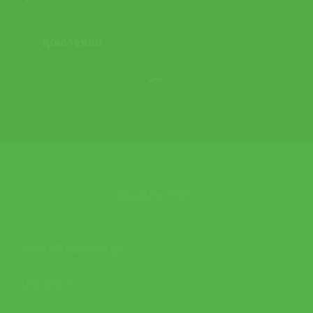
คุณอาจชอบ
ข้อมูลเกี่ยวกับเรา
ช่วยเหลือและข้อมูล
เกี่ยวกับเรา