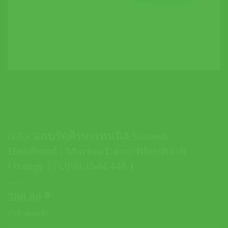
Nike แถบรัดศีรษะเทนนิส Swoosh
Headband | Marina/Laser Blue/Rush
Orange ( N.000.1544.446 )
380.00
฿
สินค้าหมดแล้ว