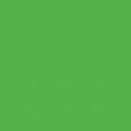
ข้อมูลเกี่ยวกับเรา
ช่วยเหลือและข้อมูล
เกี่ยวกับเรา
ติดตาม APX