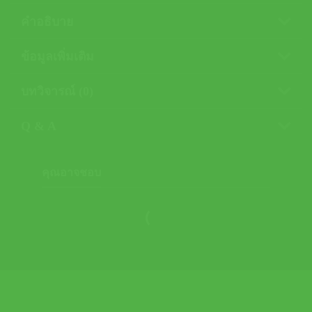
คำอธิบาย
ข้อมูลเพิ่มเติม
บทวิจารณ์ (0)
Q & A
คุณอาจชอบ