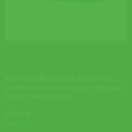
Nike แถบรัดศีรษะเทนนิส Mixed Width
Headbands 3-Pack | Gym Red/White/Game
Royal ( N.000.2548.905 )
650.00
฿
เหลืออยู่ 1 เท่านั้น