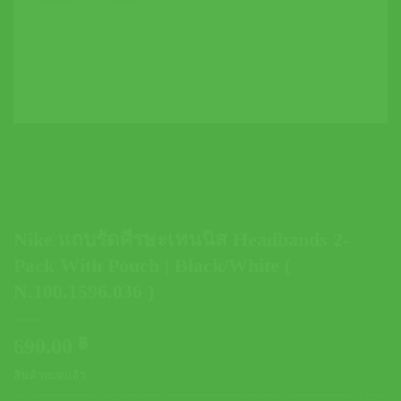
Nike แถบรัดศีรษะเทนนิส Headbands 2-
Pack With Pouch | Black/White (
N.100.1596.036 )
690.00
฿
สินค้าหมดแล้ว