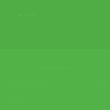
คุณอาจชอบ
ข้อมูลเกี่ยวกับเรา
ช่วยเหลือและข้อมูล
เกี่ยวกับเรา