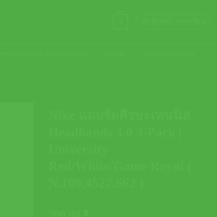
0
เข้าสู่ระบบ / ลงทะเบียน
PERFORMANCE & RECOVERY
แบรนด์
ON COURT STYLE
Nike แถบรัดศีรษะเทนนิส
Headbands 3.0 3-Pack |
University
Red/White/Game Royal (
N.100.4527.662 )
590.00
฿