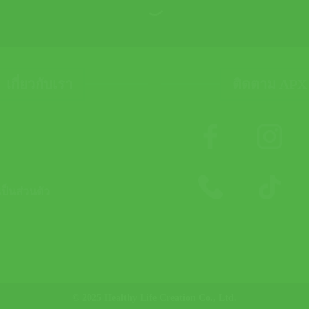
เกี่ยวกับเรา
ติดตาม APX
็นส่วนตัว
© 2025 Healthy Life Creation Co., Ltd.