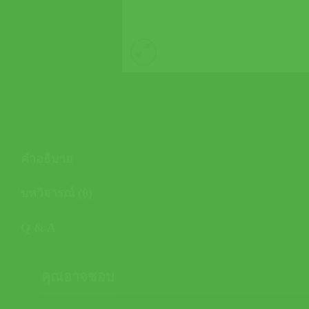
คำอธิบาย
บทวิจารณ์ (0)
Q & A
คุณอาจชอบ