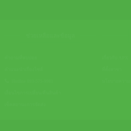
ช่วยเหลือและข้อมูล
คำถามที่พบบ่อย
เกี่ยวกับ APX
คำแนะนำเรื่องไซส์
ที่ตั้งสาขา
Hotline 093-575-9981
นโยบายความเป
เงื่อนไขการเปลี่ยน/คืนสินค้า
เช็คสถานะการจัดส่ง