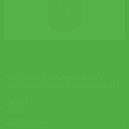
Nike กระบอกน้ำ Big Mouth Bottle 2.0
22OZ / 650ML | Red ( N.000.0043.688.22 )
250.00
฿
สินค้าหมดแล้ว
รหัสสินค้า:
N000004368822