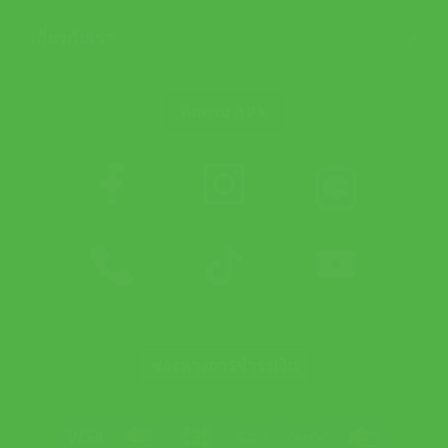
เกี่ยวกับเรา
ติดตาม APX
ช่องทางการชำระเงิน
Visa
MasterCard
JCB
Bank
PayPal
Credit