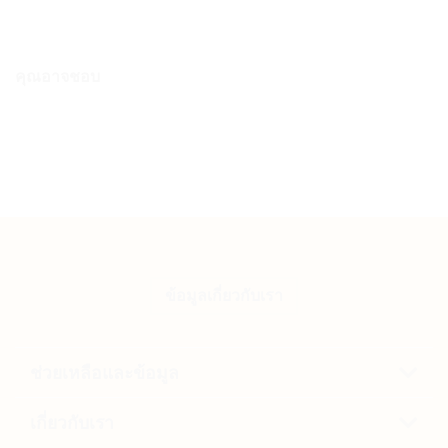
คุณอาจชอบ
ข้อมูลเกี่ยวกับเรา
ช่วยเหลือและข้อมูล
เกี่ยวกับเรา