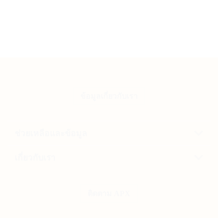
ข้อมูลเกี่ยวกับเรา
ช่วยเหลือและข้อมูล
เกี่ยวกับเรา
ติดตาม APX