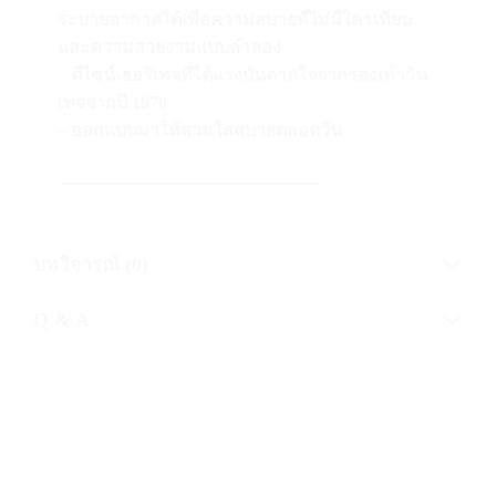
ระบายอากาศได้เพื่อความสบายที่ไม่มีใครเทียบ
และความสวยงามแบบลำลอง
– ดีไซน์เฮอริเทจที่ได้แรงบันดาลใจจากรองเท้าวิน
เทจจากปี 1970
– ออกแบบมาให้สวมใส่สบายตลอดวัน
———————————————
บทวิจารณ์ (0)
Q & A