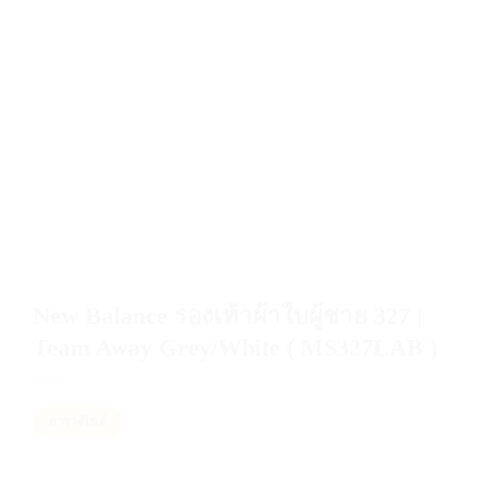
New Balance รองเท้าผ้าใบผู้ชาย 327 |
Team Away Grey/White ( MS327LAB )
ตารางไซส์