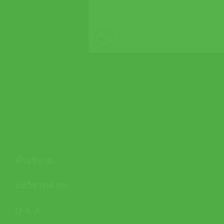
คำอธิบาย
บทวิจารณ์ (0)
Q & A