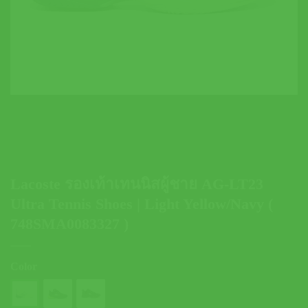
Lacoste รองเท้าเทนนิสผู้ชาย AG-LT23
Ultra Tennis Shoes | Light Yellow/Navy (
748SMA0083327 )
Color