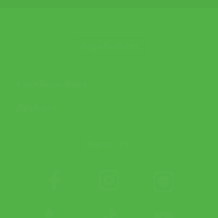
ข้อมูลเกี่ยวกับเรา
ช่วยเหลือและข้อมูล
เกี่ยวกับเรา
ติดตาม APX