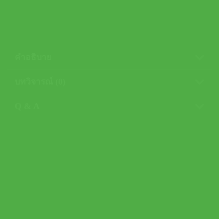
คำอธิบาย
บทวิจารณ์ (0)
Q & A