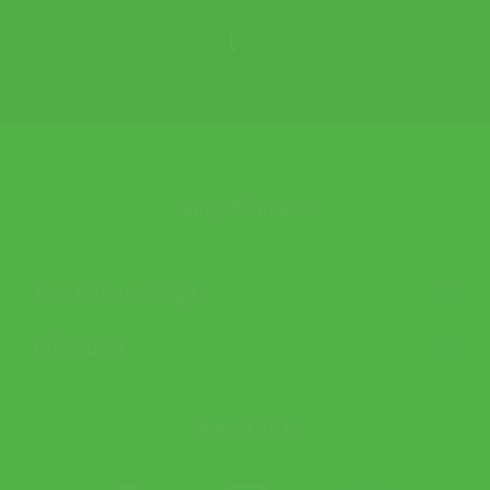
ข้อมูลเกี่ยวกับเรา
ช่วยเหลือและข้อมูล
เกี่ยวกับเรา
ติดตาม APX