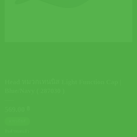
Head หมวกเทนนิส Light Function Cap |
Blue/Navy ( 287030 )
569.00
฿
ตารางไซส์
สินค้าหมดแล้ว