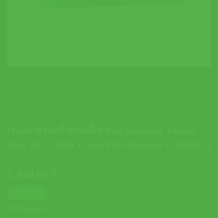
Head กระเป๋าเทนนิส Pro Racquet Tennis
Bag XL | Dark Cyan/Fluo Orange ( 260203 )
5,440.00
฿
ตารางไซส์
สินค้าหมดแล้ว