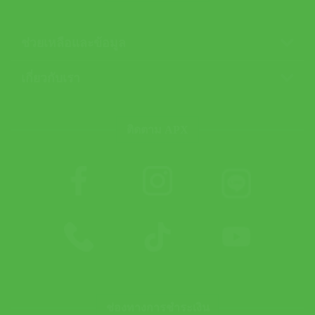
ช่วยเหลือและข้อมูล
เกี่ยวกับเรา
ติดตาม APX
ช่องทางการชำระเงิน