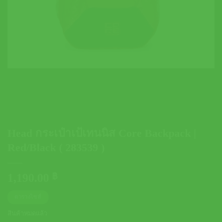
Head กระเป๋าเป้เทนนิส Core Backpack |
Red/Black ( 283539 )
1,190.00
฿
ตารางไซส์
สินค้าหมดแล้ว