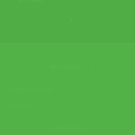
คุณอาจชอบ
ข้อมูลเกี่ยวกับเรา
ช่วยเหลือและข้อมูล
เกี่ยวกับเรา
ติดตาม APX